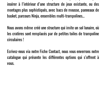
insérer à l’intérieur d’une structure de jeux existante, ou des
montages plus sophistiqués, avec bacs de mousse, panneaux de
basket, parcours Ninja, ensembles multi-trampolines…
Nous avons même créé une structure qui imite un sol lunaire, où
les cratères sont remplacés par de petites toiles de trampoline
circulaires !
Ecrivez-nous via notre Fiche Contact, nous vous enverrons notre
catalogue qui présente les différentes options qui s’offrent à
vous.