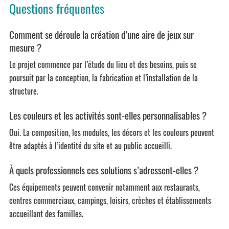
Questions fréquentes
Comment se déroule la création d’une aire de jeux sur
mesure ?
Le projet commence par l’étude du lieu et des besoins, puis se
poursuit par la conception, la fabrication et l’installation de la
structure.
Les couleurs et les activités sont-elles personnalisables ?
Oui. La composition, les modules, les décors et les couleurs peuvent
être adaptés à l’identité du site et au public accueilli.
À quels professionnels ces solutions s’adressent-elles ?
Ces équipements peuvent convenir notamment aux restaurants,
centres commerciaux, campings, loisirs, crèches et établissements
accueillant des familles.