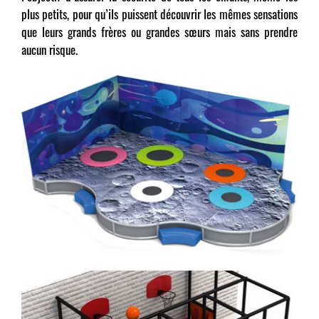
plus petits, pour qu’ils puissent découvrir les mêmes sensations
que leurs grands frères ou grandes sœurs mais sans prendre
aucun risque.