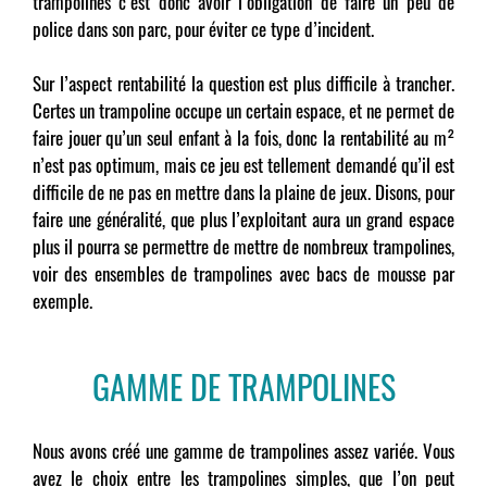
trampolines c’est donc avoir l’obligation de faire un peu de
police dans son parc, pour éviter ce type d’incident.
Sur l’aspect rentabilité la question est plus difficile à trancher.
Certes un trampoline occupe un certain espace, et ne permet de
faire jouer qu’un seul enfant à la fois, donc la rentabilité au m²
n’est pas optimum, mais ce jeu est tellement demandé qu’il est
difficile de ne pas en mettre dans la plaine de jeux. Disons, pour
faire une généralité, que plus l’exploitant aura un grand espace
plus il pourra se permettre de mettre de nombreux trampolines,
voir des ensembles de trampolines avec bacs de mousse par
exemple.
GAMME DE TRAMPOLINES
Nous avons créé une gamme de trampolines assez variée. Vous
avez le choix entre les trampolines simples, que l’on peut