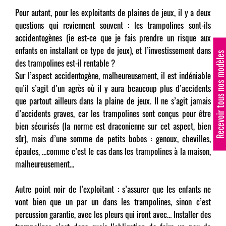
Pour autant, pour les exploitants de plaines de jeux, il y a deux
questions qui reviennent souvent : les trampolines sont-ils
accidentogènes (ie est-ce que je fais prendre un risque aux
enfants en installant ce type de jeux), et l’investissement dans
Recevoir tous nos modèle
des trampolines est-il rentable ?
Sur l’aspect accidentogène, malheureusement, il est indéniable
qu’il s’agit d’un agrès où il y aura beaucoup plus d’accidents
que partout ailleurs dans la plaine de jeux. Il ne s’agit jamais
d’accidents graves, car les trampolines sont conçus pour être
bien sécurisés (la norme est draconienne sur cet aspect, bien
sûr), mais d’une somme de petits bobos : genoux, chevilles,
épaules, …comme c’est le cas dans les trampolines à la maison,
malheureusement…
Autre point noir de l’exploitant : s’assurer que les enfants ne
vont bien que un par un dans les trampolines, sinon c’est
percussion garantie, avec les pleurs qui iront avec… Installer des