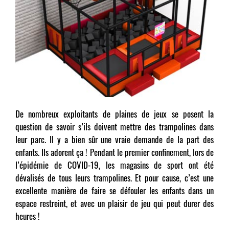
De nombreux exploitants de plaines de jeux se posent la
question de savoir s’ils doivent mettre des trampolines dans
leur parc. Il y a bien sûr une vraie demande de la part des
enfants. Ils adorent ça ! Pendant le premier confinement, lors de
l’épidémie de COVID-19, les magasins de sport ont été
dévalisés de tous leurs trampolines. Et pour cause, c’est une
excellente manière de faire se défouler les enfants dans un
espace restreint, et avec un plaisir de jeu qui peut durer des
heures !