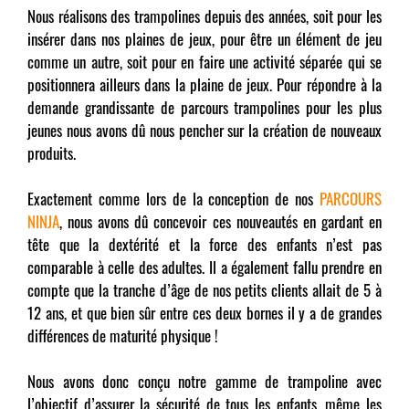
Nous réalisons des trampolines depuis des années, soit pour les
insérer dans nos plaines de jeux, pour être un élément de jeu
comme un autre, soit pour en faire une activité séparée qui se
positionnera ailleurs dans la plaine de jeux. Pour répondre à la
demande grandissante de parcours trampolines pour les plus
jeunes nous avons dû nous pencher sur la création de nouveaux
produits.
Exactement comme lors de la conception de nos
PARCOURS
NINJA
, nous avons dû concevoir ces nouveautés en gardant en
tête que la dextérité et la force des enfants n’est pas
comparable à celle des adultes. Il a également fallu prendre en
compte que la tranche d’âge de nos petits clients allait de 5 à
12 ans, et que bien sûr entre ces deux bornes il y a de grandes
différences de maturité physique !
Nous avons donc conçu notre gamme de trampoline avec
l’objectif d’assurer la sécurité de tous les enfants, même les