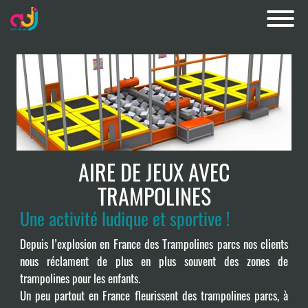
AIRE DE JEUX AVEC
TRAMPOLINES
Une activité ludique et sportive !
Depuis l’explosion en France des Trampolines parcs nos clients
nous réclament de plus en plus souvent des zones de
trampolines pour les enfants.
Un peu partout en France fleurissent des trampolines parcs, à