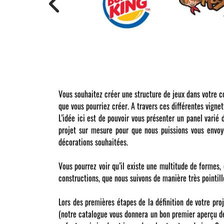
Vous souhaitez créer une structure de jeux dans votre c
que vous pourriez créer. A travers ces différentes vigne
L’idée ici est de pouvoir vous présenter un panel varié
projet sur mesure pour que nous puissions vous envoye
décorations souhaitées.
Vous pourrez voir qu’il existe une multitude de formes,
constructions, que nous suivons de manière très pointil
Lors des premières étapes de la définition de votre pro
(notre catalogue vous donnera un bon premier aperçu des 