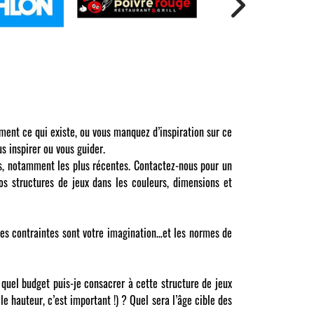
ment ce qui existe, ou vous manquez d’inspiration sur ce
s inspirer ou vous guider.
ons, notamment les plus récentes. Contactez-nous pour un
os structures de jeux dans les couleurs, dimensions et
ules contraintes sont votre imagination…et les normes de
 quel budget puis-je consacrer à cette structure de jeux
e hauteur, c’est important !) ? Quel sera l’âge cible des