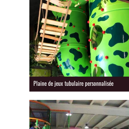
Plaine de jeux tubulaire personnalisée