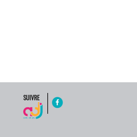
SUIVRE