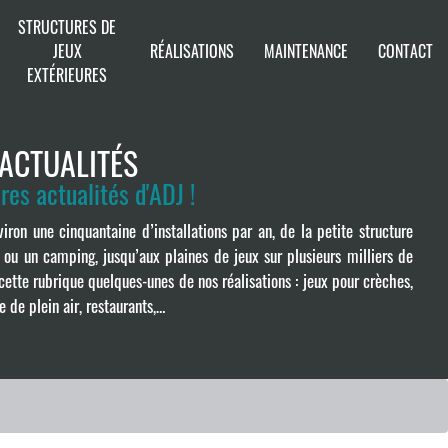
STRUCTURES DE
JEUX
RÉALISATIONS
MAINTENANCE
CONTACT
EXTÉRIEURES
 ACTUALITÉS
res actualités d'ADJ !
iron une cinquantaine d’installations par an, de la petite structure
 ou un camping, jusqu’aux plaines de jeux sur plusieurs milliers de
ette rubrique quelques-unes de nos réalisations : jeux pour crèches,
 de plein air, restaurants,…