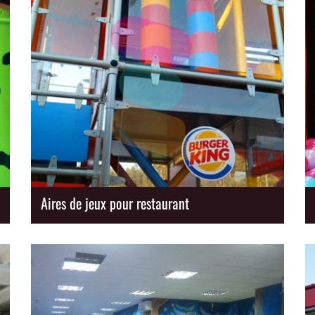
Aires de jeux pour restaurant