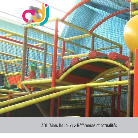
>
ADJ (Aires De Jeux)
Références et actualités