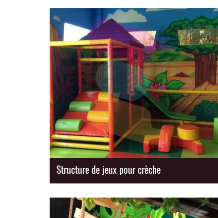
Structure de jeux pour crèche