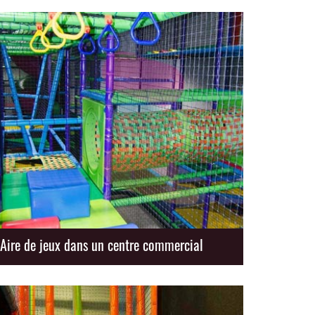
Aire de jeux dans un centre commercial