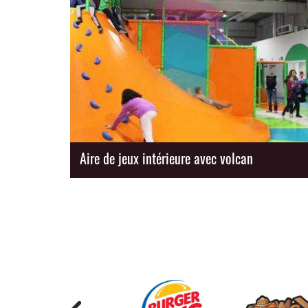
Aire de jeux intérieure avec volcan